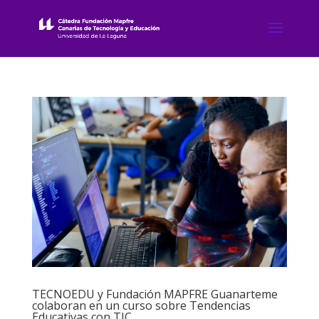
TECNOEDU y Fundación MAPFRE Guanarteme
colaboran en un curso sobre Tendencias
Educativas con TIC