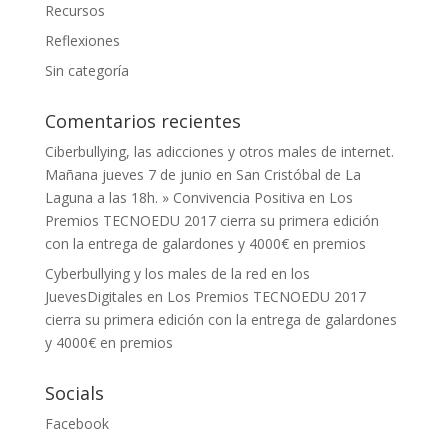
Recursos
Reflexiones
Sin categoría
Comentarios recientes
Ciberbullying, las adicciones y otros males de internet.
Mañana jueves 7 de junio en San Cristóbal de La
Laguna a las 18h. » Convivencia Positiva
en
Los
Premios TECNOEDU 2017 cierra su primera edición
con la entrega de galardones y 4000€ en premios
Cyberbullying y los males de la red en los
JuevesDigitales
en
Los Premios TECNOEDU 2017
cierra su primera edición con la entrega de galardones
y 4000€ en premios
Socials
Facebook