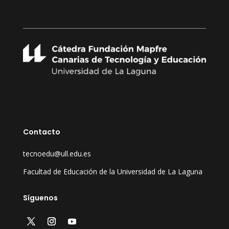
Contacto
tecnoedu@ull.edu.es
Facultad de Educación de la Universidad de La Laguna
Síguenos