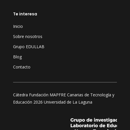
Te interesa
Inicio
Sobre nosotros
Grupo EDULLAB
Blog
Contacto
Cátedra Fundación MAPFRE Canarias de Tecnología y
Educación 2026 Universidad de La Laguna