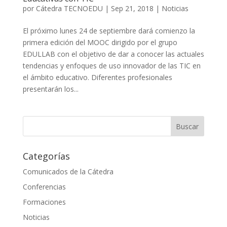
por
Cátedra TECNOEDU
|
Sep 21, 2018
|
Noticias
El próximo lunes 24 de septiembre dará comienzo la
primera edición del MOOC dirigido por el grupo
EDULLAB con el objetivo de dar a conocer las actuales
tendencias y enfoques de uso innovador de las TIC en
el ámbito educativo. Diferentes profesionales
presentarán los...
Categorías
Comunicados de la Cátedra
Conferencias
Formaciones
Noticias