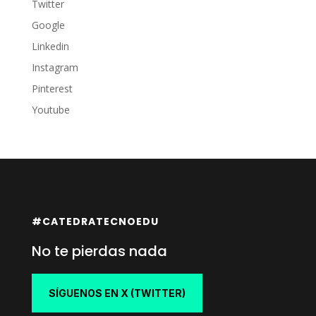
Twitter
Google
Linkedin
Instagram
Pinterest
Youtube
#CATEDRATECNOEDU
No te pierdas nada
SÍGUENOS EN X (TWITTER)