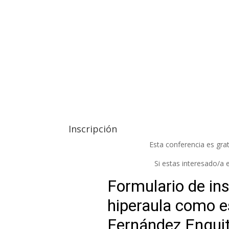
Inscripción
Esta conferencia es grat
Si estas interesado/a e