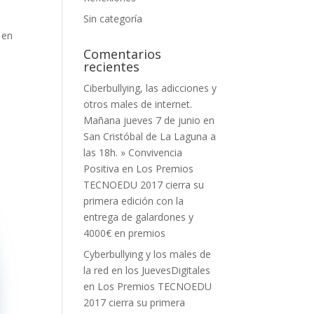
Sin categoría
 en
Comentarios
recientes
Ciberbullying, las adicciones y
otros males de internet.
Mañana jueves 7 de junio en
San Cristóbal de La Laguna a
las 18h. » Convivencia
Positiva
en
Los Premios
TECNOEDU 2017 cierra su
primera edición con la
entrega de galardones y
4000€ en premios
Cyberbullying y los males de
la red en los JuevesDigitales
en
Los Premios TECNOEDU
2017 cierra su primera