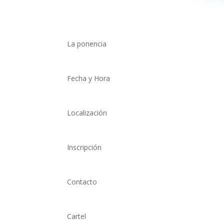
La ponencia
Fecha y Hora
Localización
Inscripción
Contacto
Cartel