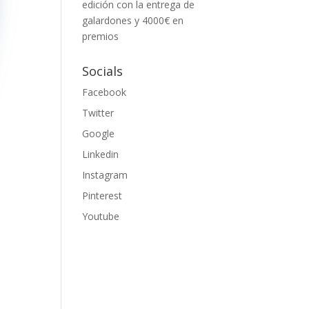
edición con la entrega de
galardones y 4000€ en
premios
Socials
Facebook
Twitter
Google
Linkedin
Instagram
Pinterest
Youtube