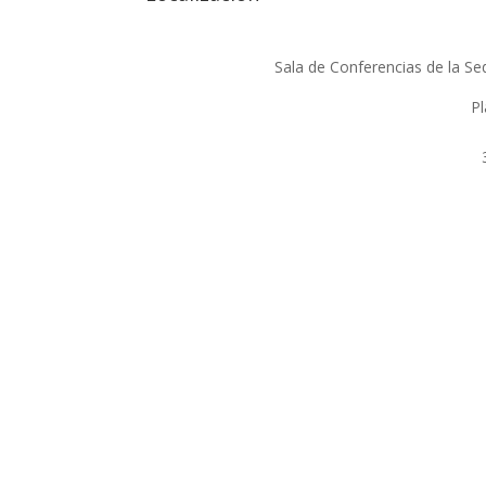
Sala de Conferencias de la 
Pl