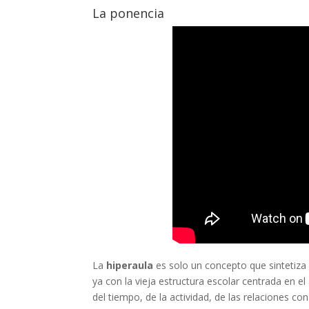
La ponencia
La
hiperaula
es solo un concepto que sintetiza
ya con la vieja estructura escolar centrada en el
del tiempo, de la actividad, de las relaciones co