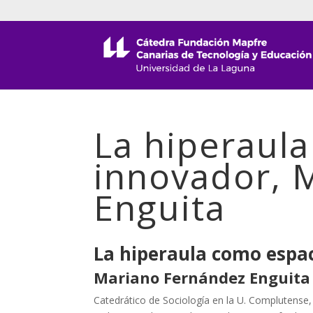
La hiperaul
innovador, 
Enguita
La hiperaula como espa
Mariano Fernández Enguita
Catedrático de Sociología en la U. Complutense