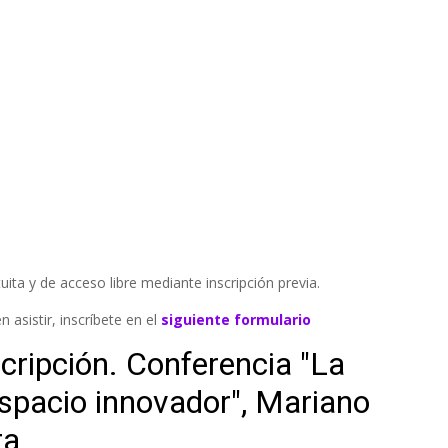
uita y de acceso libre mediante inscripción previa.
n asistir, inscríbete en el
siguiente formulario