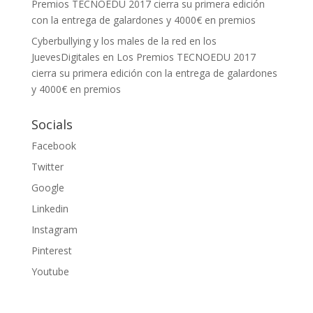
Premios TECNOEDU 2017 cierra su primera edición
con la entrega de galardones y 4000€ en premios
Cyberbullying y los males de la red en los
JuevesDigitales
en
Los Premios TECNOEDU 2017
cierra su primera edición con la entrega de galardones
y 4000€ en premios
Socials
Facebook
Twitter
Google
Linkedin
Instagram
Pinterest
Youtube