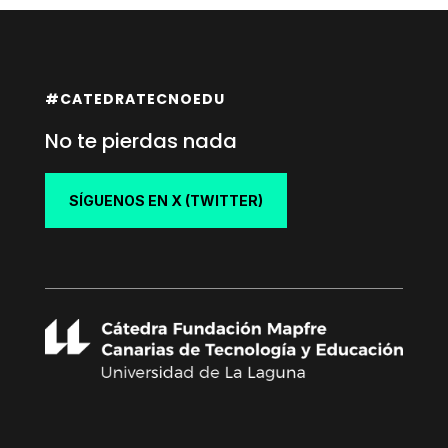
#CATEDRATECNOEDU
No te pierdas nada
SÍGUENOS EN X (TWITTER)