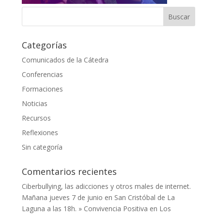
Categorías
Comunicados de la Cátedra
Conferencias
Formaciones
Noticias
Recursos
Reflexiones
Sin categoría
Comentarios recientes
Ciberbullying, las adicciones y otros males de internet.
Mañana jueves 7 de junio en San Cristóbal de La
Laguna a las 18h. » Convivencia Positiva
en
Los