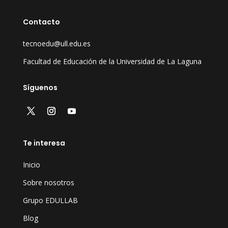
Contacto
tecnoedu@ull.edu.es
Facultad de Educación de la Universidad de La Laguna
Síguenos
Te interesa
Inicio
Sobre nosotros
Grupo EDULLAB
Blog