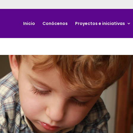
Inicio
Conócenos
Proyectos e iniciativas