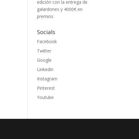
edición con la entrega de
galardones y 4000€ en
premios
Socials
Facebook
Twitter
Google
Linkedin
Instagram
Pinterest
Youtube