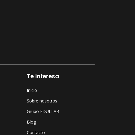
Te interesa
Inicio
Sobre nosotros
Grupo EDULLAB
Blog
Contacto