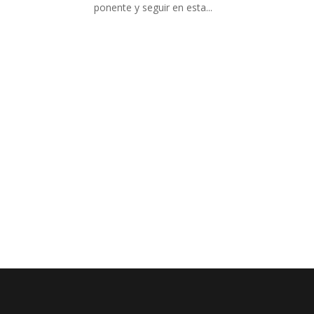
ponente y seguir en esta...