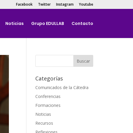
Facebook
Twitter
Instagram
Youtube
Noticias
Grupo EDULLAB
Contacto
Categorías
Comunicados de la Cátedra
Conferencias
Formaciones
Noticias
Recursos
Reflexiones