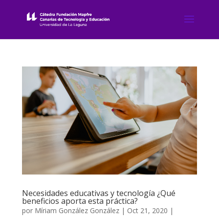
Necesidades educativas y tecnología ¿Qué
beneficios aporta esta práctica?
por
Míriam González González
|
Oct 21, 2020
|