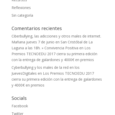
Reflexiones
Sin categoría
Comentarios recientes
Ciberbullying, las adicciones y otros males de internet.
Mañana jueves 7 de junio en San Cristóbal de La
Laguna a las 18h. » Convivencia Positiva
en
Los
Premios TECNOEDU 2017 cierra su primera edición
con la entrega de galardones y 4000€ en premios
Cyberbullying y los males de la red en los
JuevesDigitales
en
Los Premios TECNOEDU 2017
cierra su primera edición con la entrega de galardones
y 4000€ en premios
Socials
Facebook
Twitter