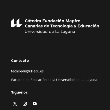
Contacto
tecnoedu@ull.edu.es
Facultad de Educación de la Universidad de La Laguna
Síguenos