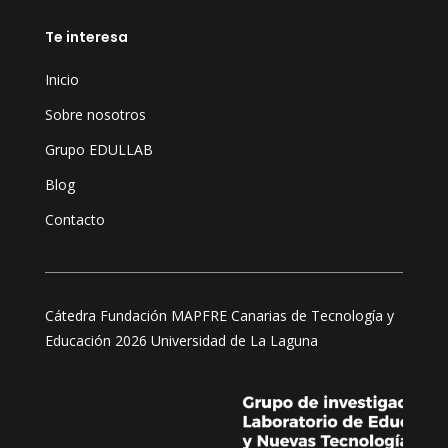
Te interesa
Inicio
Sobre nosotros
Grupo EDULLAB
Blog
Contacto
Cátedra Fundación MAPFRE Canarias de Tecnología y
Educación 2026 Universidad de La Laguna