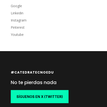
Google
Linkedin
Instagram
Pinterest
Youtube
#CATEDRATECNOEDU
No te pierdas nada
SÍGUENOS EN X (TWITTER)