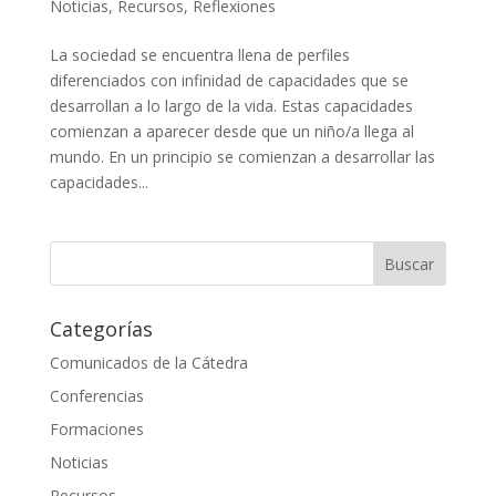
Noticias
,
Recursos
,
Reflexiones
La sociedad se encuentra llena de perfiles
diferenciados con infinidad de capacidades que se
desarrollan a lo largo de la vida. Estas capacidades
comienzan a aparecer desde que un niño/a llega al
mundo. En un principio se comienzan a desarrollar las
capacidades...
Categorías
Comunicados de la Cátedra
Conferencias
Formaciones
Noticias
Recursos